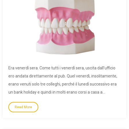
Era venerdì sera. Come tutti i venerdì sera, uscita dall’ufficio
ero andata direttamente al pub. Quel venerdì, insolitamente,
erano venuti solo tre colleghi, perché il lunedì successivo era
un bank holiday e quindi in molti erano corsi a casa a…
Read More