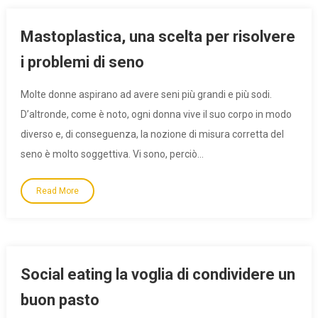
Mastoplastica, una scelta per risolvere
i problemi di seno
Molte donne aspirano ad avere seni più grandi e più sodi.
D’altronde, come è noto, ogni donna vive il suo corpo in modo
diverso e, di conseguenza, la nozione di misura corretta del
seno è molto soggettiva. Vi sono, perciò…
Read More
Social eating la voglia di condividere un
buon pasto