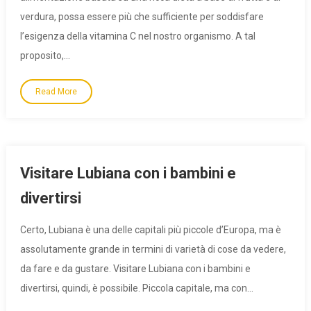
verdura, possa essere più che sufficiente per soddisfare
l’esigenza della vitamina C nel nostro organismo. A tal
proposito,…
Read More
Visitare Lubiana con i bambini e
divertirsi
Certo, Lubiana è una delle capitali più piccole d’Europa, ma è
assolutamente grande in termini di varietà di cose da vedere,
da fare e da gustare. Visitare Lubiana con i bambini e
divertirsi, quindi, è possibile. Piccola capitale, ma con…