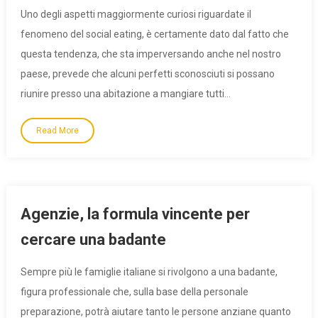
Uno degli aspetti maggiormente curiosi riguardate il
fenomeno del social eating, è certamente dato dal fatto che
questa tendenza, che sta imperversando anche nel nostro
paese, prevede che alcuni perfetti sconosciuti si possano
riunire presso una abitazione a mangiare tutti…
Read More
Agenzie, la formula vincente per
cercare una badante
Sempre più le famiglie italiane si rivolgono a una badante,
figura professionale che, sulla base della personale
preparazione, potrà aiutare tanto le persone anziane quanto