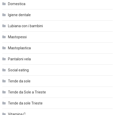
Domestica
Igiene dentale
Lubiana con i bambini
Mastopessi
Mastoplastica
Pantaloni vela
Social eating
Tende da sole
Tende da Sole a Trieste
Tende da sole Trieste
Vitamina C