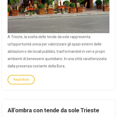
A Trieste, la scelta delle tende da sole rappresenta
un’opportunità unica per valorizzare gli spazi esterni delle
abitazioni e dei locali pubblici, trasformandoli in veri e propri
ambienti di benessere quotidiano. In una città caratterizzata
dalla presenza costante della Bora…
Read More
All’ombra con tende da sole Trieste