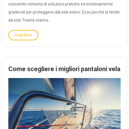
crescente richiesta di soluzioni pratiche ed esteticamente
gradevoli per proteggersi dal sole estivo. Ecco perché le tende
da sole Trieste stanno…
Read More
Come scegliere i migliori pantaloni vela