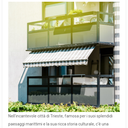
Nell'incantevole città di Trieste, famosa per i suoi splendidi
paesaggi marittimi e la sua ricca storia culturale, c'è una