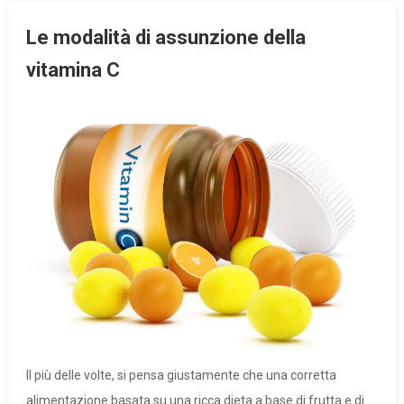
Le modalità di assunzione della
vitamina C
Il più delle volte, si pensa giustamente che una corretta
alimentazione basata su una ricca dieta a base di frutta e di