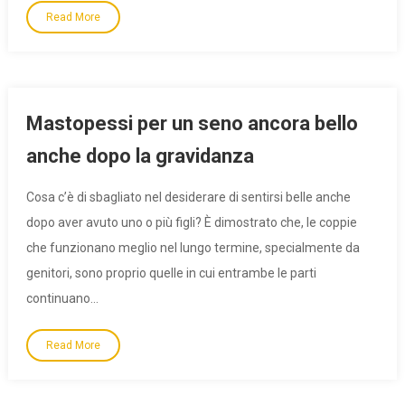
Read More
Mastopessi per un seno ancora bello
anche dopo la gravidanza
Cosa c’è di sbagliato nel desiderare di sentirsi belle anche
dopo aver avuto uno o più figli? È dimostrato che, le coppie
che funzionano meglio nel lungo termine, specialmente da
genitori, sono proprio quelle in cui entrambe le parti
continuano…
Read More