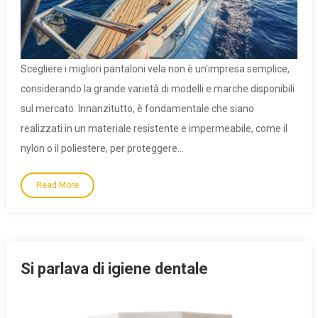
Scegliere i migliori pantaloni vela non è un'impresa semplice,
considerando la grande varietà di modelli e marche disponibili
sul mercato. Innanzitutto, è fondamentale che siano
realizzati in un materiale resistente e impermeabile, come il
nylon o il poliestere, per proteggere…
Read More
Si parlava di igiene dentale