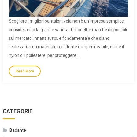
Scegliere i migliori pantaloni vela non è un'impresa semplice,
considerando la grande varietà di modelli e marche disponibili
sul mercato. Innanzitutto, è fondamentale che siano
realizzati in un materiale resistente e impermeabile, come il
nylon o il poliestere, per proteggere…
Read More
CATEGORIE
Badante