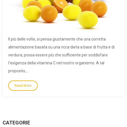
Il più delle volte, si pensa giustamente che una corretta
alimentazione basata su una ricca dieta a base di frutta e di
verdura, possa essere più che sufficiente per soddisfare
l’esigenza della vitamina C nel nostro organismo. A tal
proposito,…
Read More
CATEGORIE