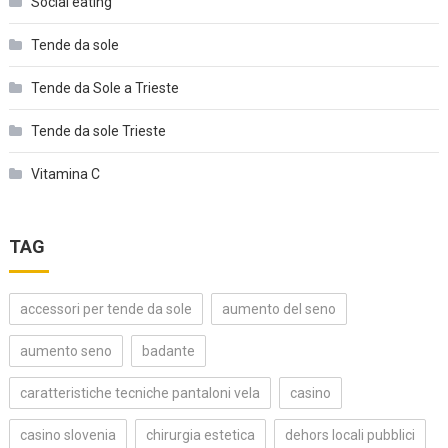
Social eating
Tende da sole
Tende da Sole a Trieste
Tende da sole Trieste
Vitamina C
TAG
accessori per tende da sole
aumento del seno
aumento seno
badante
caratteristiche tecniche pantaloni vela
casino
casino slovenia
chirurgia estetica
dehors locali pubblici