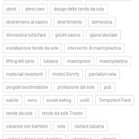
denti
denti sani
design delle tende da sole
divertimeno al casino
divertimento
domestica
domestica tuttofare
giochi casino
igiene dentale
installazione tende da sole
intervento di mastoplastica
lifitng del seno
lubiana
mastopessi
mastoplastica
materiali resistenti
motori Somfy
pantaloni vela
pergole bioclimatiche
protezione dal sole
pub
salute
seno
social eating
soldi
Tempotest Parà
tende da sole
tende da sole Trieste
vacanze con bambini
vela
visitare lubiana