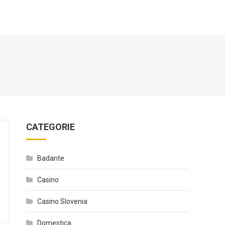
CATEGORIE
Badante
Casino
Casino Slovenia
Domestica