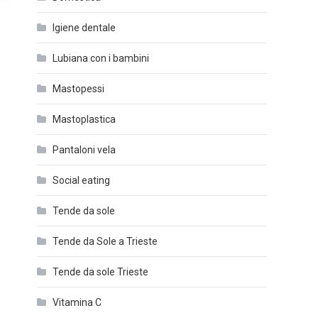
Igiene dentale
Lubiana con i bambini
Mastopessi
Mastoplastica
Pantaloni vela
Social eating
Tende da sole
Tende da Sole a Trieste
Tende da sole Trieste
Vitamina C