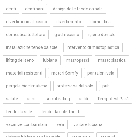
denti
denti sani
design delle tende da sole
divertimeno al casino
divertimento
domestica
domestica tuttofare
giochi casino
igiene dentale
installazione tende da sole
intervento di mastoplastica
lifitng del seno
lubiana
mastopessi
mastoplastica
materiali resistenti
motori Somfy
pantaloni vela
pergole bioclimatiche
protezione dal sole
pub
salute
seno
social eating
soldi
Tempotest Parà
tende da sole
tende da sole Trieste
vacanze con bambini
vela
visitare lubiana