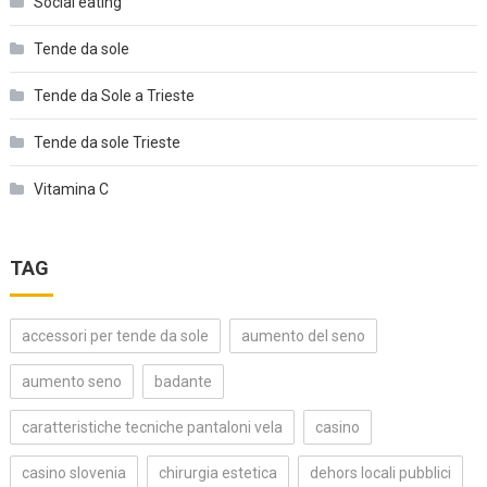
Social eating
Tende da sole
Tende da Sole a Trieste
Tende da sole Trieste
Vitamina C
TAG
accessori per tende da sole
aumento del seno
aumento seno
badante
caratteristiche tecniche pantaloni vela
casino
casino slovenia
chirurgia estetica
dehors locali pubblici