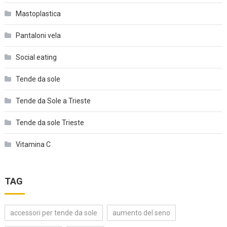
Mastoplastica
Pantaloni vela
Social eating
Tende da sole
Tende da Sole a Trieste
Tende da sole Trieste
Vitamina C
TAG
accessori per tende da sole
aumento del seno