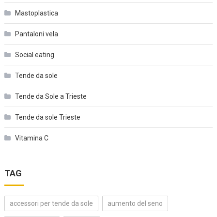
Mastoplastica
Pantaloni vela
Social eating
Tende da sole
Tende da Sole a Trieste
Tende da sole Trieste
Vitamina C
TAG
accessori per tende da sole
aumento del seno