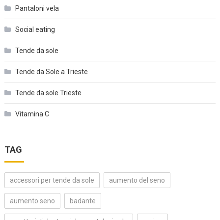
Pantaloni vela
Social eating
Tende da sole
Tende da Sole a Trieste
Tende da sole Trieste
Vitamina C
TAG
accessori per tende da sole
aumento del seno
aumento seno
badante