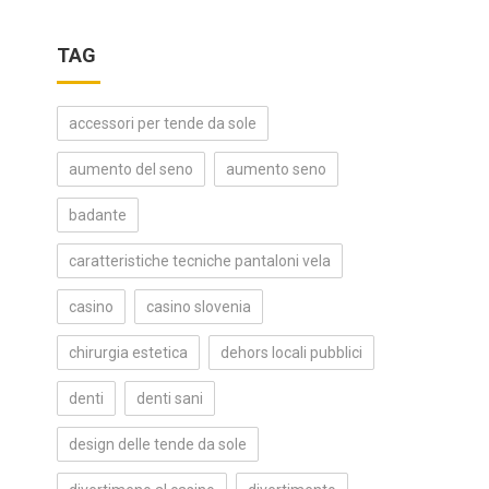
TAG
accessori per tende da sole
aumento del seno
aumento seno
badante
caratteristiche tecniche pantaloni vela
casino
casino slovenia
chirurgia estetica
dehors locali pubblici
denti
denti sani
design delle tende da sole