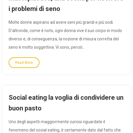
i problemi di seno
Molte donne aspirano ad avere seni più grandi e più sodi.
D’altronde, come è noto, ogni donna vive il suo corpo in modo
diverso e, di conseguenza, la nozione di misura corretta del
seno è molto soggettiva. Vi sono, perciò…
Read More
Social eating la voglia di condividere un
buon pasto
Uno degli aspetti maggiormente curiosi riguardate il
fenomeno del social eating, è certamente dato dal fatto che