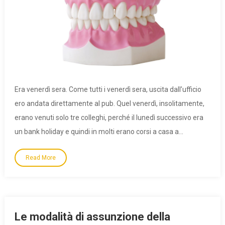
Era venerdì sera. Come tutti i venerdì sera, uscita dall’ufficio
ero andata direttamente al pub. Quel venerdì, insolitamente,
erano venuti solo tre colleghi, perché il lunedì successivo era
un bank holiday e quindi in molti erano corsi a casa a…
Read More
Le modalità di assunzione della