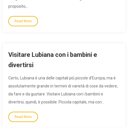
proposito,…
Read More
Visitare Lubiana con i bambini e
divertirsi
Certo, Lubiana è una delle capitali più piccole d’Europa, ma è
assolutamente grande in termini di varietà di cose da vedere,
da fare e da gustare. Visitare Lubiana con i bambini e
divertirsi, quindi, è possibile. Piccola capitale, ma con…
Read More