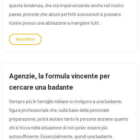
questa tendenza, che sta imperversando anche nel nostro
paese, prevede che alcuni perfetti sconosciuti si possano
riunire presso una abitazione a mangiare tutti…
Read More
Agenzie, la formula vincente per
cercare una badante
Sempre più le famiglie italiane si rivolgono a una badante,
figura professionale che, sulla base della personale
preparazione, potrà aiutare tanto le persone anziane quanto
chi si trova nella situazione di non poter essere più
autosufficiente. Essenzialmente, quindi una badante…