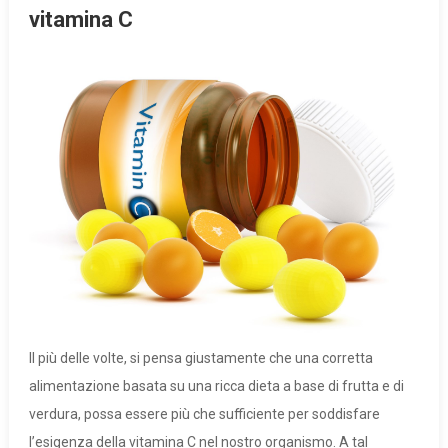
vitamina C
Il più delle volte, si pensa giustamente che una corretta
alimentazione basata su una ricca dieta a base di frutta e di
verdura, possa essere più che sufficiente per soddisfare
l’esigenza della vitamina C nel nostro organismo. A tal