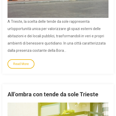
A Trieste, la scelta delle tende da sole rappresenta
un’opportunità unica per valorizzare gli spazi esterni delle
abitazioni e dei locali pubblici, trasformandoli in veri e propri
ambienti di benessere quotidiano. In una città caratterizzata
dalla presenza costante della Bora…
Read More
All’ombra con tende da sole Trieste