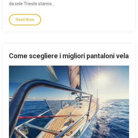
da sole Trieste stanno…
Read More
Come scegliere i migliori pantaloni vela