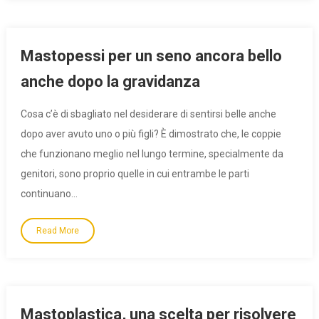
Mastopessi per un seno ancora bello
anche dopo la gravidanza
Cosa c’è di sbagliato nel desiderare di sentirsi belle anche
dopo aver avuto uno o più figli? È dimostrato che, le coppie
che funzionano meglio nel lungo termine, specialmente da
genitori, sono proprio quelle in cui entrambe le parti
continuano…
Read More
Mastoplastica, una scelta per risolvere