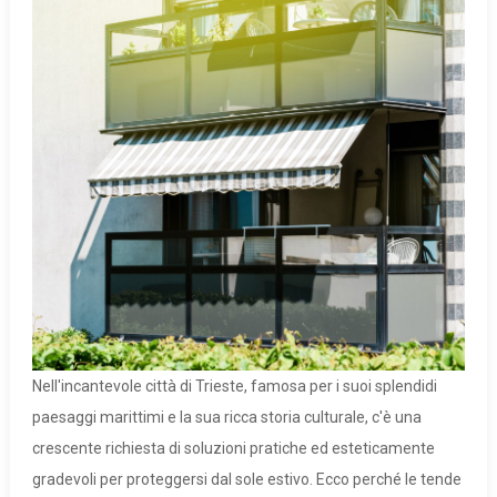
Nell'incantevole città di Trieste, famosa per i suoi splendidi
paesaggi marittimi e la sua ricca storia culturale, c'è una
crescente richiesta di soluzioni pratiche ed esteticamente
gradevoli per proteggersi dal sole estivo. Ecco perché le tende