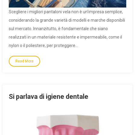
Scegliere i migliori pantaloni vela non è un'impresa semplice,
considerando la grande varietà di modelli e marche disponibili
sul mercato. Innanzitutto, è fondamentale che siano
realizzati in un materiale resistente e impermeabile, come il
nylon o il poliestere, per proteggere…
Read More
Si parlava di igiene dentale