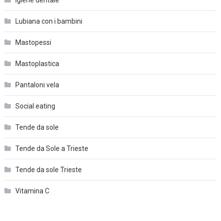
Lubiana con i bambini
Mastopessi
Mastoplastica
Pantaloni vela
Social eating
Tende da sole
Tende da Sole a Trieste
Tende da sole Trieste
Vitamina C