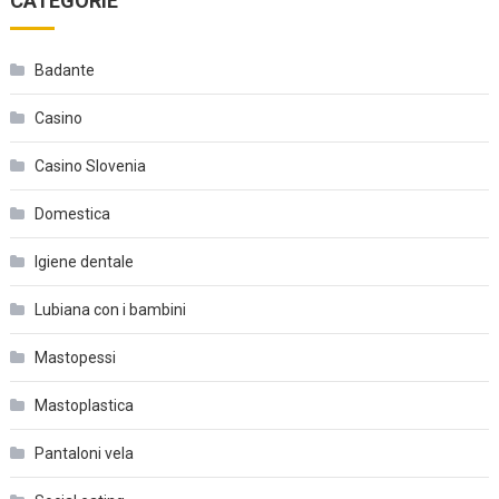
CATEGORIE
Badante
Casino
Casino Slovenia
Domestica
Igiene dentale
Lubiana con i bambini
Mastopessi
Mastoplastica
Pantaloni vela