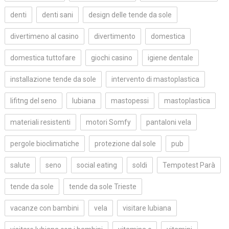
denti
denti sani
design delle tende da sole
divertimeno al casino
divertimento
domestica
domestica tuttofare
giochi casino
igiene dentale
installazione tende da sole
intervento di mastoplastica
lifitng del seno
lubiana
mastopessi
mastoplastica
materiali resistenti
motori Somfy
pantaloni vela
pergole bioclimatiche
protezione dal sole
pub
salute
seno
social eating
soldi
Tempotest Parà
tende da sole
tende da sole Trieste
vacanze con bambini
vela
visitare lubiana