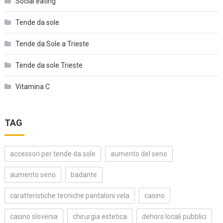
Social eating
Tende da sole
Tende da Sole a Trieste
Tende da sole Trieste
Vitamina C
TAG
accessori per tende da sole
aumento del seno
aumento seno
badante
caratteristiche tecniche pantaloni vela
casino
casino slovenia
chirurgia estetica
dehors locali pubblici