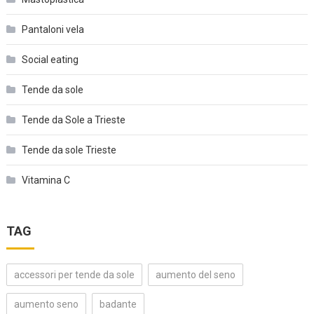
Pantaloni vela
Social eating
Tende da sole
Tende da Sole a Trieste
Tende da sole Trieste
Vitamina C
TAG
accessori per tende da sole
aumento del seno
aumento seno
badante